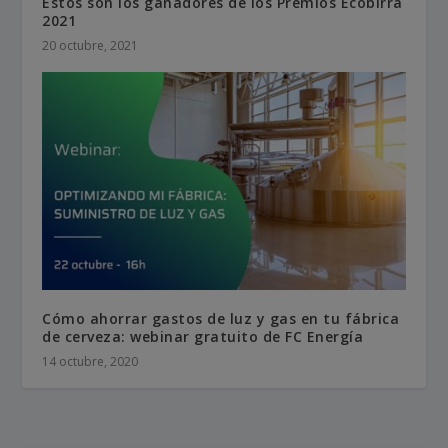
Estos son los ganadores de los Premios Ecobirra
2021
20 octubre, 2021
Cómo ahorrar gastos de luz y gas en tu fábrica
de cerveza: webinar gratuito de FC Energía
14 octubre, 2020