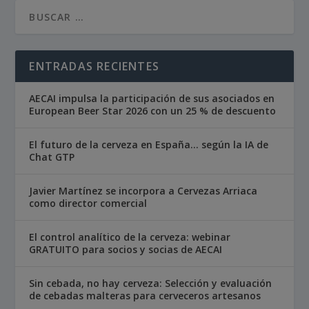
ENTRADAS RECIENTES
AECAI impulsa la participación de sus asociados en
European Beer Star 2026 con un 25 % de descuento
El futuro de la cerveza en España… según la IA de
Chat GTP
Javier Martínez se incorpora a Cervezas Arriaca
como director comercial
El control analítico de la cerveza: webinar
GRATUITO para socios y socias de AECAI
Sin cebada, no hay cerveza: Selección y evaluación
de cebadas malteras para cerveceros artesanos