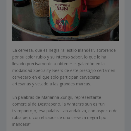
La cerveza, que es negra “al estilo irlandés”, sorprende
por su color rubio y su intenso sabor, lo que le ha
llevado precisamente a obtener el galardón en la
modalidad Speciality Beers de este prestigio certamen
cervecero en el que solo participan cerveceras
artesanas y vetado a las grandes marcas.
En palabras de Marianna Zungri, representante
comercial de Destraperlo, la Winters’s sun es “un
trampantojo, esa palabra tan andaluza, con aspecto de
rubia pero con el sabor de una cerveza negra tipo
irlandesa”.