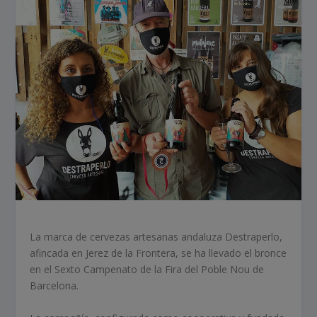
La marca de cervezas artesanas andaluza Destraperlo,
afincada en Jerez de la Frontera, se ha llevado el bronce
en el Sexto Campenato de la Fira del Poble Nou de
Barcelona.