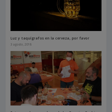
Luz y taquígrafos en la cerveza, por favor
3 agosto, 2018