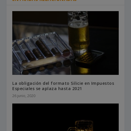
La obligación del formato Silicie en Impuestos
Especiales se aplaza hasta 2021
26 junio, 2020