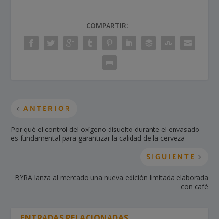
COMPARTIR:
ANTERIOR
Por qué el control del oxígeno disuelto durante el envasado
es fundamental para garantizar la calidad de la cerveza
SIGUIENTE
BÝRA lanza al mercado una nueva edición limitada elaborada
con café
ENTRADAS RELACIONADAS