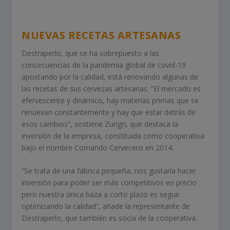
NUEVAS RECETAS ARTESANAS
Destraperlo, que se ha sobrepuesto a las
consecuencias de la pandemia global de covid-19
apostando por la calidad, está renovando algunas de
las recetas de sus cervezas artesanas. “El mercado es
efervescente y dinámico, hay materias primas que se
renuevan constantemente y hay que estar detrás de
esos cambios”, sostiene Zungri, que destaca la
inversión de la empresa, constituida como cooperativa
bajo el nombre Comando Cervecero en 2014.
“Se trata de una fábrica pequeña, nos gustaría hacer
inversión para poder ser más competitivos en precio
pero nuestra única baza a corto plazo es seguir
optimizando la calidad”, añade la representante de
Destraperlo, que también es socia de la cooperativa.