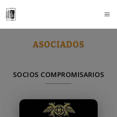
ASOCIADOS
SOCIOS COMPROMISARIOS