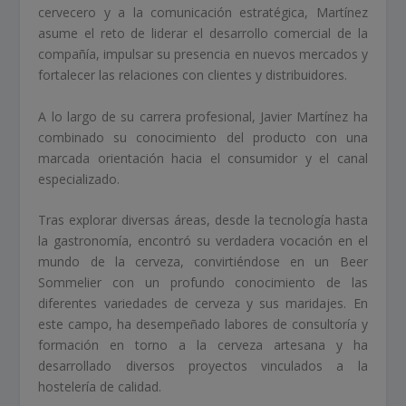
cervecero y a la comunicación estratégica, Martínez
asume el reto de liderar el desarrollo comercial de la
compañía, impulsar su presencia en nuevos mercados y
fortalecer las relaciones con clientes y distribuidores.
A lo largo de su carrera profesional, Javier Martínez ha
combinado su conocimiento del producto con una
marcada orientación hacia el consumidor y el canal
especializado.
Tras explorar diversas áreas, desde la tecnología hasta
la gastronomía, encontró su verdadera vocación en el
mundo de la cerveza, convirtiéndose en un Beer
Sommelier con un profundo conocimiento de las
diferentes variedades de cerveza y sus maridajes. En
este campo, ha desempeñado labores de consultoría y
formación en torno a la cerveza artesana y ha
desarrollado diversos proyectos vinculados a la
hostelería de calidad.