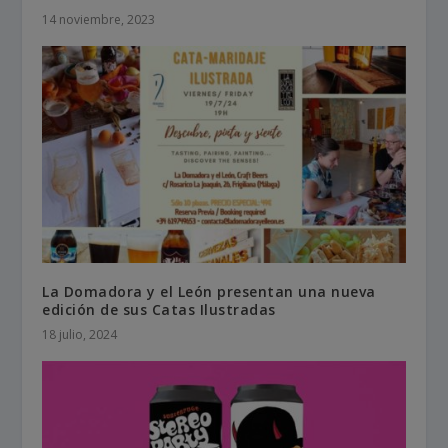
14 noviembre, 2023
La Domadora y el León presentan una nueva
edición de sus Catas Ilustradas
18 julio, 2024