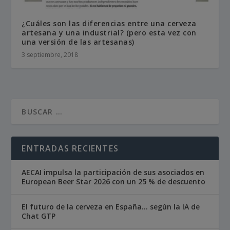
¿Cuáles son las diferencias entre una cerveza
artesana y una industrial? (pero esta vez con
una versión de las artesanas)
3 septiembre, 2018
ENTRADAS RECIENTES
AECAI impulsa la participación de sus asociados en
European Beer Star 2026 con un 25 % de descuento
El futuro de la cerveza en España… según la IA de
Chat GTP