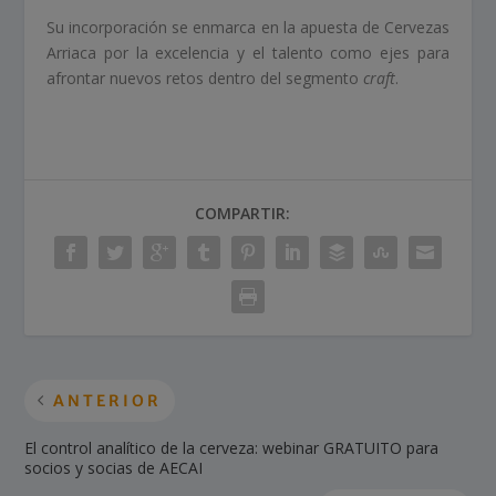
Su incorporación se enmarca en la apuesta de Cervezas
Arriaca por la excelencia y el talento como ejes para
afrontar nuevos retos dentro del segmento
craft
.
COMPARTIR:
ANTERIOR
El control analítico de la cerveza: webinar GRATUITO para
socios y socias de AECAI