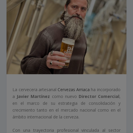
La cervecera artesanal
Cervezas Arriaca
ha incorporado
a
Javier Martínez
como nuevo
Director Comercial
,
en el marco de su estrategia de consolidación y
crecimiento tanto en el mercado nacional como en el
ámbito internacional de la cerveza.
Con una trayectoria profesional vinculada al sector