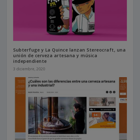
Subterfuge y La Quince lanzan Stereocraft, una
unión de cerveza artesana y música
independiente
3 diciembre, 2020