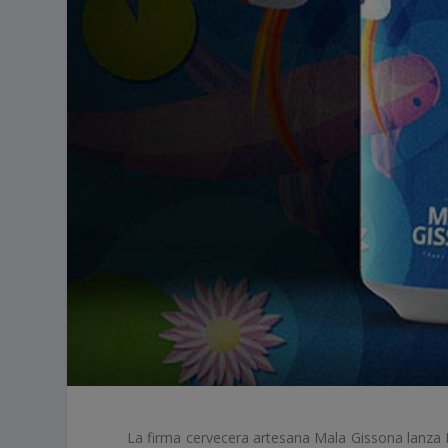
La firma cervecera artesana Mala Gissona lanza