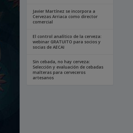
Javier Martínez se incorpora a
Cervezas Arriaca como director
comercial
El control analítico de la cerveza:
webinar GRATUITO para socios y
socias de AECAI
Sin cebada, no hay cerveza:
Selección y evaluación de cebadas
malteras para cerveceros
artesanos