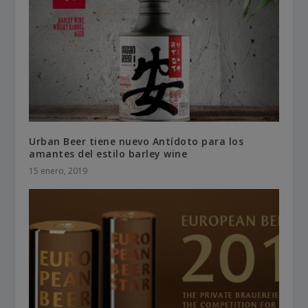
Urban Beer tiene nuevo Antídoto para los
amantes del estilo barley wine
15 enero, 2019