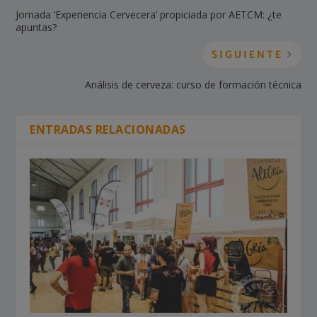
Jornada ‘Experiencia Cervecera’ propiciada por AETCM: ¿te
apuntas?
SIGUIENTE
Análisis de cerveza: curso de formación técnica
ENTRADAS RELACIONADAS