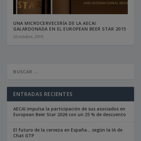
UNA MICROCERVECERÍA DE LA AECAI
GALARDONADA EN EL EUROPEAN BEER STAR 2015
20 octubre, 2015
ENTRADAS RECIENTES
AECAI impulsa la participación de sus asociados en
European Beer Star 2026 con un 25 % de descuento
El futuro de la cerveza en España… según la IA de
Chat GTP