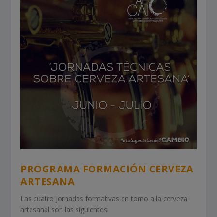
PROGRAMA FORMACIÓN CERVEZA
ARTESANA
Las cuatro jornadas formativas en torno a la cerveza
artesanal son las siguientes: