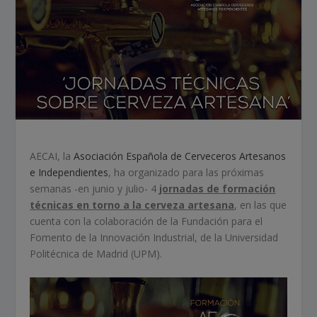
AECAI, la
Asociación Española de Cerveceros Artesanos
e Independientes
, ha organizado para las próximas
semanas -en junio y julio- 4
jornadas de formación
técnicas en torno a la cerveza artesana
, en las que
cuenta con la colaboración de la Fundación para el
Fomento de la Innovación Industrial, de la Universidad
Politécnica de Madrid (UPM).