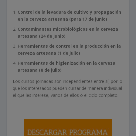
Control de la levadura de cultivo y propagación
en la cerveza artesana (para 17 de junio)
Contaminantes microbiológicos en la cerveza
artesana (24 de junio)
Herramientas de control en la producción en la
cerveza artesana (1 de julio)
Herramientas de higienización en la cerveza
artesana (8 de julio)
Los cursos-jornadas son independientes entre sí, por lo
que los interesados pueden cursar de manera individual
el que les interese, varios de ellos o el ciclo completo.