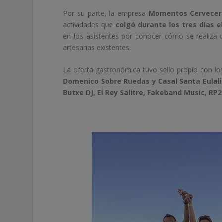
Por su parte, la empresa
Momentos Cervecero
actividades que
colgó durante los tres días e
en los asistentes por conocer cómo se realiza 
artesanas existentes.
La oferta gastronómica tuvo sello propio con l
Domenico Sobre Ruedas y Casal Santa Eulali
Butxe DJ, El Rey Salitre, Fakeband Music, RP2