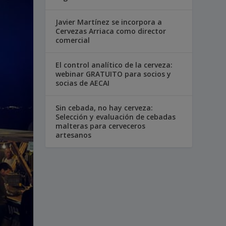
Javier Martínez se incorpora a
Cervezas Arriaca como director
comercial
El control analítico de la cerveza:
webinar GRATUITO para socios y
socias de AECAI
Sin cebada, no hay cerveza:
Selección y evaluación de cebadas
malteras para cerveceros
artesanos