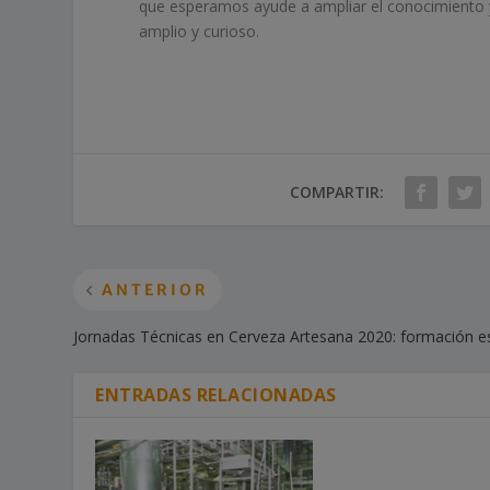
que esperamos ayude a ampliar el conocimiento y 
amplio y curioso.
COMPARTIR:
ANTERIOR
Jornadas Técnicas en Cerveza Artesana 2020: formación e
ENTRADAS RELACIONADAS