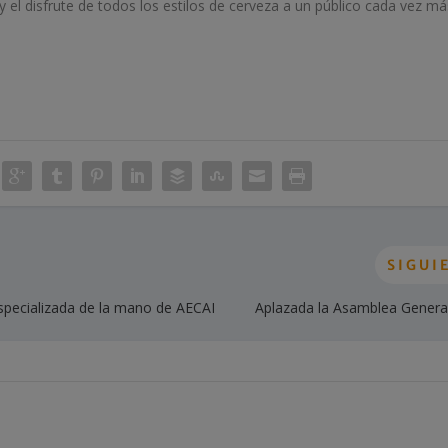
el disfrute de todos los estilos de cerveza a un público cada vez má
SIGUI
specializada de la mano de AECAI
Aplazada la Asamblea Genera