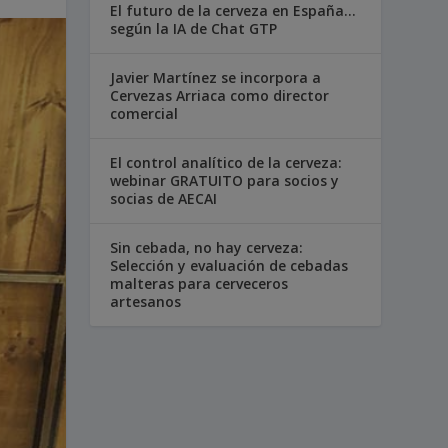
El futuro de la cerveza en España…
según la IA de Chat GTP
Javier Martínez se incorpora a
Cervezas Arriaca como director
comercial
El control analítico de la cerveza:
webinar GRATUITO para socios y
socias de AECAI
Sin cebada, no hay cerveza:
Selección y evaluación de cebadas
malteras para cerveceros
artesanos