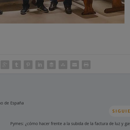
ano de España
SIGUI
Pymes: ¿cómo hacer frente a la subida de la factura de luz y g