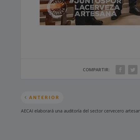
COMPARTIR:
ANTERIOR
AECAI elaborará una auditoría del sector cervecero artes