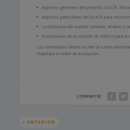
Aspectos generales del proyecto SILICIE. Entra
Aspectos particulares del SILICIE para microcer
La estructura del asiento contable. Análisis y c
Presentación de la solución de AROLA para el c
Los interesados debéis escribir al correo electró
respetará el orden de inscripción.
COMPARTIR:
ANTERIOR