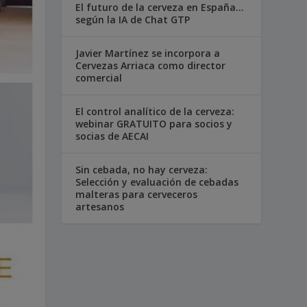
El futuro de la cerveza en España…
según la IA de Chat GTP
Javier Martínez se incorpora a
Cervezas Arriaca como director
comercial
El control analítico de la cerveza:
webinar GRATUITO para socios y
socias de AECAI
Sin cebada, no hay cerveza:
Selección y evaluación de cebadas
malteras para cerveceros
artesanos