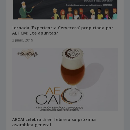
Jornada ‘Experiencia Cervecera’ propiciada por
AETCM: ¿te apuntas?
2 junio, 2019
AECAI celebrará en febrero su próxima
asamblea general