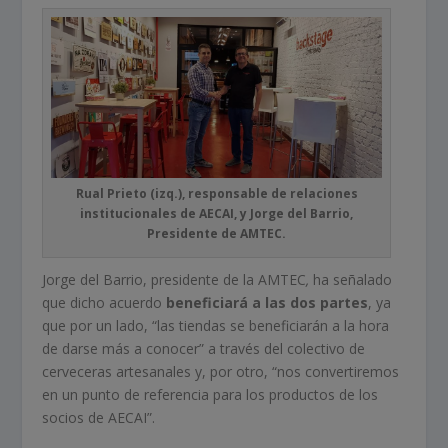
Rual Prieto (izq.), responsable de relaciones
institucionales de AECAI, y Jorge del Barrio,
Presidente de AMTEC.
Jorge del Barrio, presidente de la AMTEC
,
ha señalado
que dicho acuerdo
beneficiará a las dos partes
, ya
que por un lado, “las tiendas se beneficiarán a la hora
de darse más a conocer” a través del colectivo de
cerveceras artesanales y, por otro, “nos convertiremos
en un punto de referencia para los productos de los
socios de AECAI”.