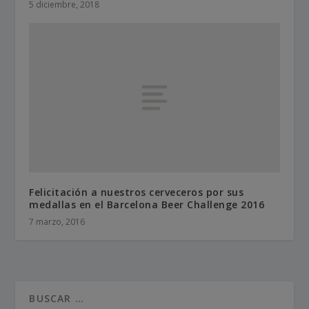
5 diciembre, 2018
Felicitación a nuestros cerveceros por sus
medallas en el Barcelona Beer Challenge 2016
7 marzo, 2016