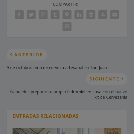
COMPARTIR:
ANTERIOR
9 de octubre: feria de cerveza artesanal en San Juan
SIGUIENTE
Ya puedes preparar tu propio hidromiel en casa con el nuevo
kit de Cervezanía
ENTRADAS RELACIONADAS