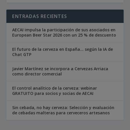
ENTRADAS RECIENTES
AECAI impulsa la participación de sus asociados en
European Beer Star 2026 con un 25 % de descuento
El futuro de la cerveza en España… según la IA de
Chat GTP
Javier Martínez se incorpora a Cervezas Arriaca
como director comercial
El control analítico de la cerveza: webinar
GRATUITO para socios y socias de AECAI
Sin cebada, no hay cerveza: Selección y evaluación
de cebadas malteras para cerveceros artesanos