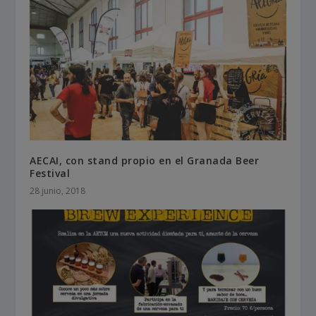
AECAI, con stand propio en el Granada Beer
Festival
28 junio, 2018