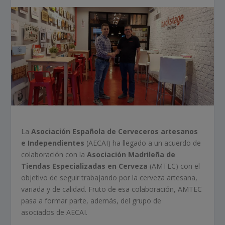
La
Asociación Española de Cerveceros artesanos
e Independientes
(AECAI) ha llegado a un acuerdo de
colaboración con la
Asociación Madrileña de
Tiendas Especializadas en Cerveza
(AMTEC) con el
objetivo de seguir trabajando por la cerveza artesana,
variada y de calidad. Fruto de esa colaboración, AMTEC
pasa a formar parte, además, del grupo de
asociados de AECAI.