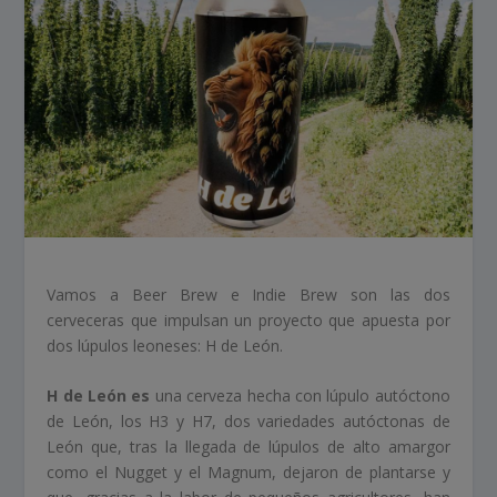
Vamos a Beer Brew e Indie Brew son las dos
cerveceras que impulsan un proyecto que apuesta por
dos lúpulos leoneses: H de León.
H de León es
una cerveza hecha con lúpulo autóctono
de León, los H3 y H7, dos variedades autóctonas de
León que, tras la llegada de lúpulos de alto amargor
como el Nugget y el Magnum, dejaron de plantarse y