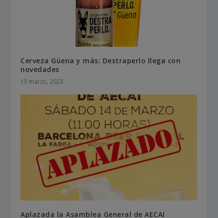
Cerveza Güena y más: Destraperlo llega con
novedades
15 marzo, 2023
Aplazada la Asamblea General de AECAI