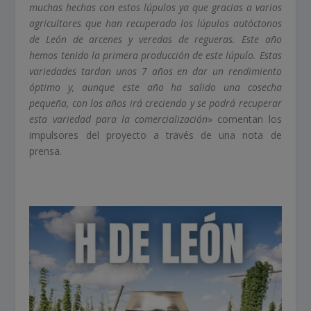
muchas hechas con estos lúpulos ya que gracias a varios
agricultores que han recuperado los lúpulos autóctonos
de León de arcenes y veredas de regueras. Este año
hemos tenido la primera producción de este lúpulo. Estas
variedades tardan unos 7 años en dar un rendimiento
óptimo y, aunque este año ha salido una cosecha
pequeña, con los años irá creciendo y se podrá recuperar
esta variedad para la comercialización
» comentan los
impulsores del proyecto a través de una nota de
prensa.