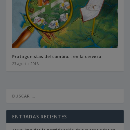
Protagonistas del cambio… en la cerveza
23 agosto, 2018
ENTRADAS RECIENTES