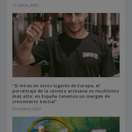
11 marzo, 2020
“Si miras en otros lugares de Europa, el
porcentaje de la cerveza artesana es muchísimo
más alto; en España tenemos un margen de
crecimiento bestial”
20 octubre, 2024