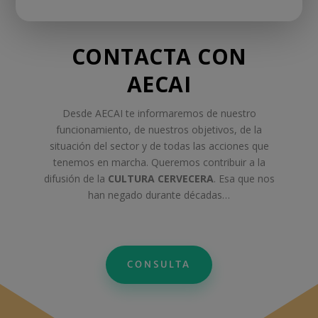
CONTACTA CON
AECAI
Desde AECAI te informaremos de nuestro
funcionamiento, de nuestros objetivos, de la
situación del sector y de todas las acciones que
tenemos en marcha. Queremos contribuir a la
difusión de la
CULTURA CERVECERA
. Esa que nos
han negado durante décadas…
CONSULTA