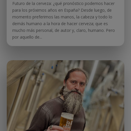
Futuro de la cerveza: ¿qué pronóstico podemos hacer
para los próximos años en España? Desde luego, de
momento preferimos las manos, la cabeza y todo lo
demás humano a la hora de hacer cerveza; que es
mucho más personal, de autor y, claro, humano. Pero
por aquello de...