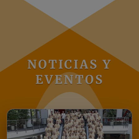
NOTICIAS Y
EVENTOS