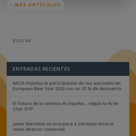
MÁS ARTÍCULOS
ENTRADAS RECIENTES
AECAI impulsa la participación de sus asociados en
European Beer Star 2026 con un 25 % de descuento
El futuro de la cerveza en España… según la IA de
Chat GTP
Javier Martínez se incorpora a Cervezas Arriaca
como director comercial