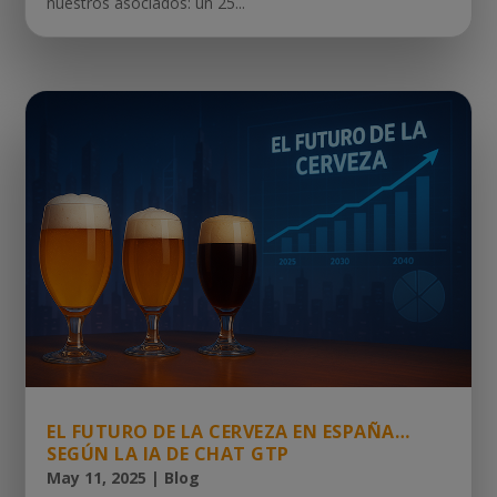
nuestros asociados: un 25...
EL FUTURO DE LA CERVEZA EN ESPAÑA…
SEGÚN LA IA DE CHAT GTP
May 11, 2025
|
Blog