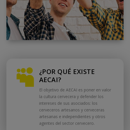
¿POR QUÉ EXISTE

AECAI?
El objetivo de AECAI es poner en valor
la cultura cervecera y defender los
intereses de sus asociados: los
cerveceros artesanos y cerveceras
artesanas e independientes y otros
agentes del sector cervecero.